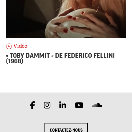
Vidéo
« TOBY DAMMIT » DE FEDERICO FELLINI
(1968)
CONTACTEZ-NOUS