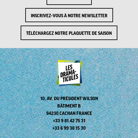
INSCRIVEZ-VOUS À NOTRE NEWSLETTER
TÉLÉCHARGEZ NOTRE PLAQUETTE DE SAISON
10, AV. DU PRÉSIDENT WILSON
BÂTIMENT B
94230 CACHAN FRANCE
+33 9 81 42 75 31
+33 6 99 38 15 30