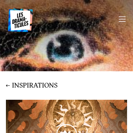
INSPIRATIONS