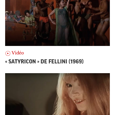
Vidéo
« SATYRICON » DE FELLINI (1969)