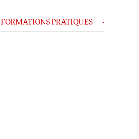
NFORMATIONS PRATIQUES