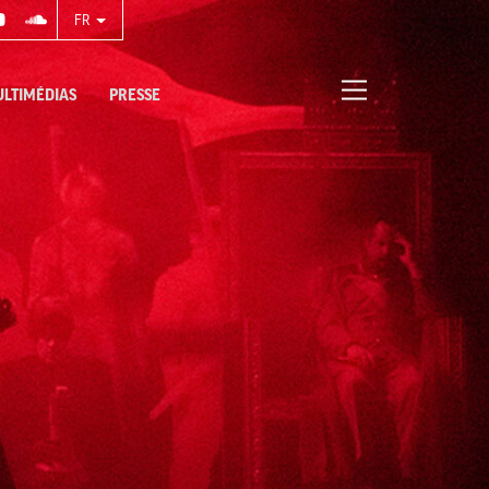
FR
LTIMÉDIAS
PRESSE