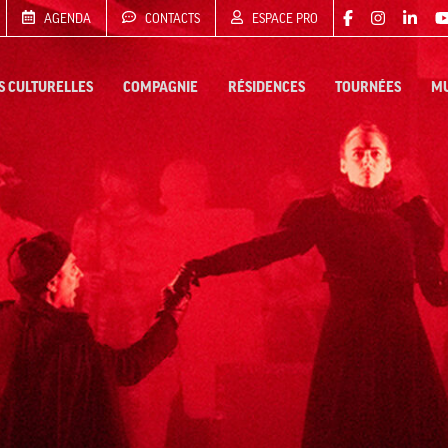
AGENDA
CONTACTS
ESPACE PRO
S CULTURELLES
COMPAGNIE
RÉSIDENCES
TOURNÉES
MU