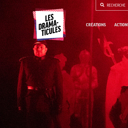
RECHERCHE
CRÉATIONS
ACTION