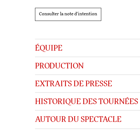
Consulter la note d'intention
ÉQUIPE
PRODUCTION
EXTRAITS DE PRESSE
HISTORIQUE DES TOURNÉES
AUTOUR DU SPECTACLE