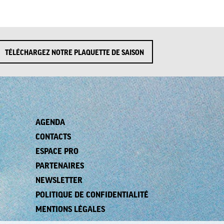
TÉLÉCHARGEZ NOTRE PLAQUETTE DE SAISON
AGENDA
CONTACTS
ESPACE PRO
PARTENAIRES
NEWSLETTER
POLITIQUE DE CONFIDENTIALITÉ
MENTIONS LÉGALES