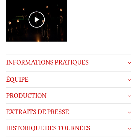
INFORMATIONS PRATIQUES
ÉQUIPE
PRODUCTION
EXTRAITS DE PRESSE
HISTORIQUE DES TOURNÉES