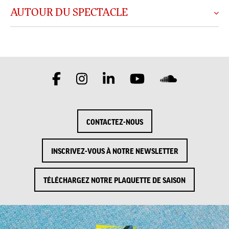
AUTOUR DU SPECTACLE
CONTACTEZ-NOUS
INSCRIVEZ-VOUS À NOTRE NEWSLETTER
TÉLÉCHARGEZ NOTRE PLAQUETTE DE SAISON