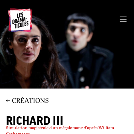
CRÉATIONS
RICHARD III
Simulation magistrale d'un mégalomane d'après William