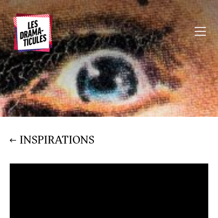
INSPIRATIONS