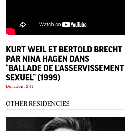
KURT WEIL ET BERTOLD BRECHT
PAR NINA HAGEN DANS
“BALLADE DE L’ASSERVISSEMENT
SEXUEL” (1999)
Duration : 2'41
OTHER RESIDENCIES