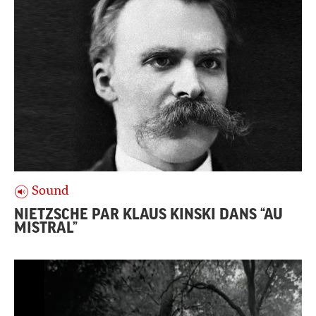
Sound
NIETZSCHE PAR KLAUS KINSKI DANS “AU
MISTRAL”