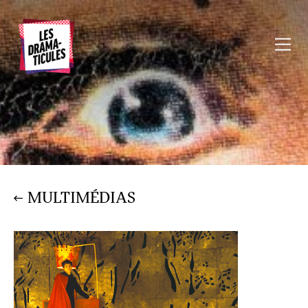
MULTIMÉDIAS