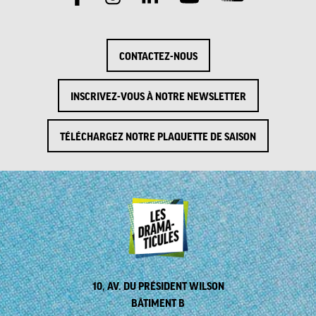
CONTACTEZ-NOUS
INSCRIVEZ-VOUS À NOTRE NEWSLETTER
TÉLÉCHARGEZ NOTRE PLAQUETTE DE SAISON
10, AV. DU PRÉSIDENT WILSON
BÂTIMENT B