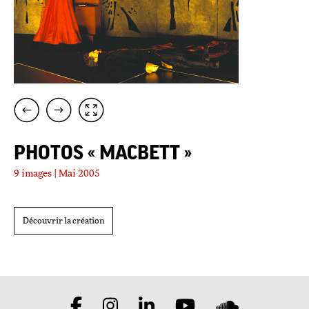
PHOTOS « MACBETT »
9 images | Mai 2005
Découvrir la création