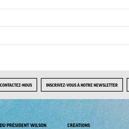
CONTACTEZ-NOUS
INSCRIVEZ-VOUS À NOTRE NEWSLETTER
. DU PRÉSIDENT WILSON
CRÉATIONS