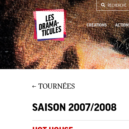
RECHERCHE
CRÉATIONS
ACTION
TOURNÉES
SAISON 2007/2008