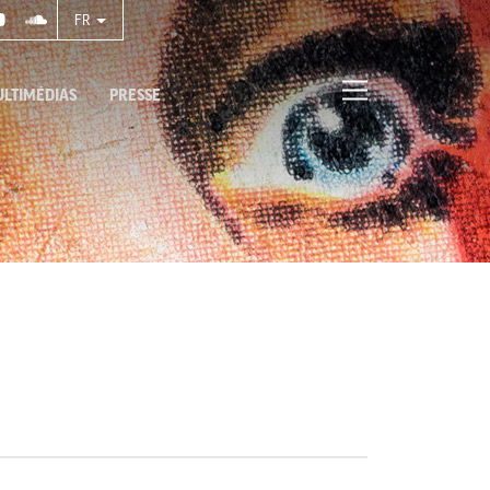
FR
LTIMÉDIAS
PRESSE