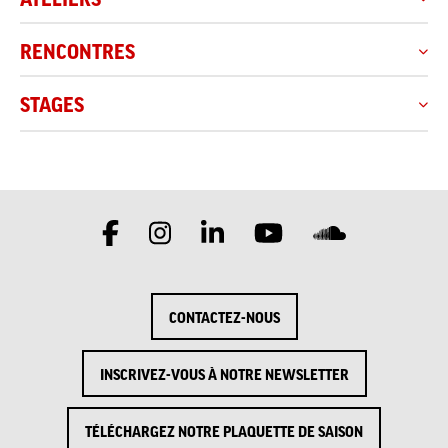
RENCONTRES
STAGES
CONTACTEZ-NOUS
INSCRIVEZ-VOUS À NOTRE NEWSLETTER
TÉLÉCHARGEZ NOTRE PLAQUETTE DE SAISON