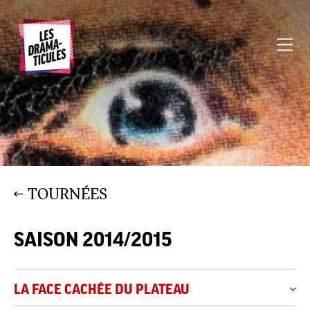
TOURNÉES
SAISON 2014/2015
LA FACE CACHÉE DU PLATEAU