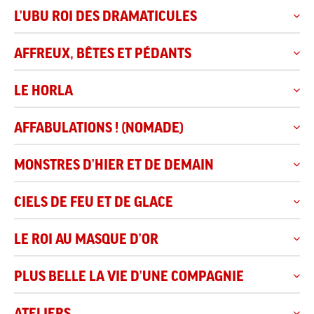
L’UBU ROI DES DRAMATICULES
AFFREUX, BÊTES ET PÉDANTS
LE HORLA
AFFABULATIONS ! (NOMADE)
MONSTRES D’HIER ET DE DEMAIN
CIELS DE FEU ET DE GLACE
LE ROI AU MASQUE D’OR
PLUS BELLE LA VIE D’UNE COMPAGNIE
ATELIERS