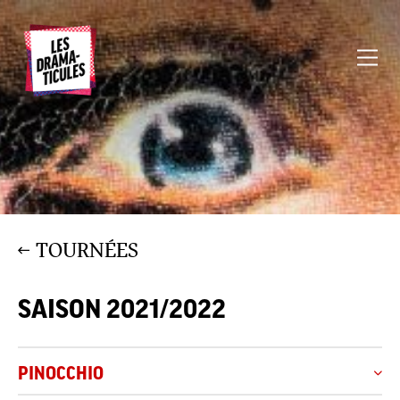
TOURNÉES
SAISON 2021/2022
PINOCCHIO