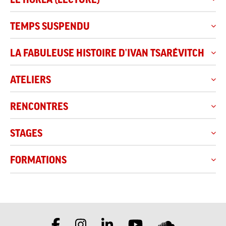
TEMPS SUSPENDU
LA FABULEUSE HISTOIRE D’IVAN TSARÉVITCH
ATELIERS
RENCONTRES
STAGES
FORMATIONS