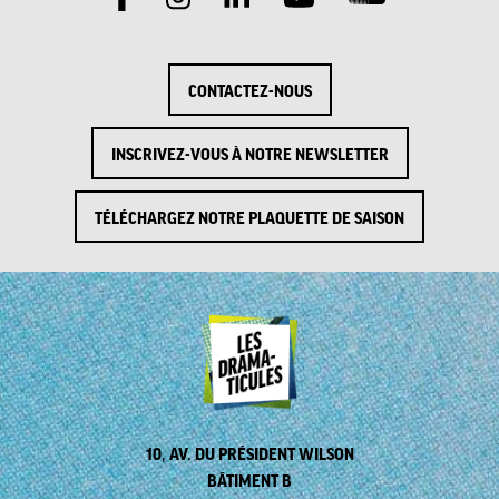
CONTACTEZ-NOUS
INSCRIVEZ-VOUS À NOTRE NEWSLETTER
TÉLÉCHARGEZ NOTRE PLAQUETTE DE SAISON
10, AV. DU PRÉSIDENT WILSON
BÂTIMENT B