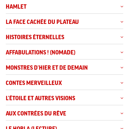
HAMLET
LA FACE CACHÉE DU PLATEAU
HISTOIRES ÉTERNELLES
AFFABULATIONS ! (NOMADE)
MONSTRES D’HIER ET DE DEMAIN
CONTES MERVEILLEUX
L’ÉTOILE ET AUTRES VISIONS
AUX CONTRÉES DU RÊVE
LE HORLA (LECTURE)