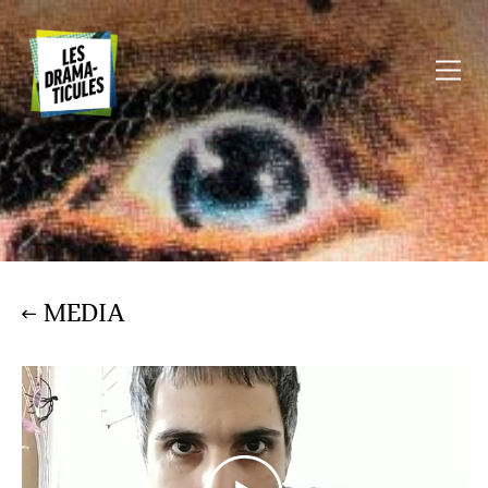
MEDIA