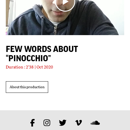
FEW WORDS ABOUT
“PINOCCHIO”
Duration : 2'38 | Oct 2020
About this production