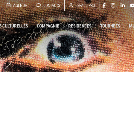
AGENDA
CONTACTS
ESPACE PRO
S CULTURELLES
COMPAGNIE
RÉSIDENCES
TOURNÉES
MU