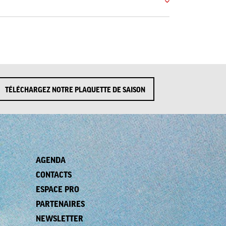
TÉLÉCHARGEZ NOTRE PLAQUETTE DE SAISON
AGENDA
CONTACTS
ESPACE PRO
PARTENAIRES
NEWSLETTER