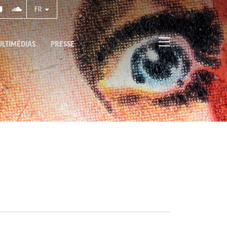
FR
LTIMÉDIAS
PRESSE