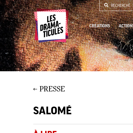
RECHERCHE
CRÉATIONS
ACTION
PRESSE
SALOMÉ